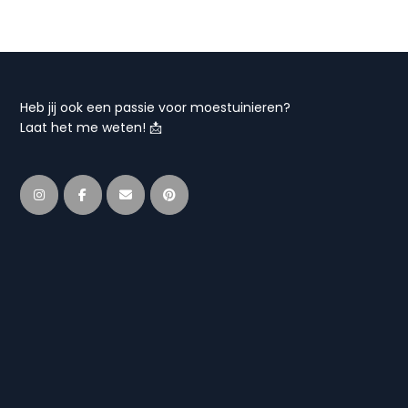
Heb jij ook een passie voor moestuinieren?
Laat het me weten! 📩