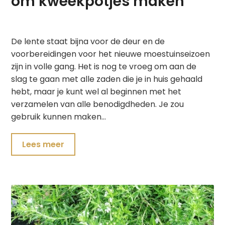
om kweekpotjes maken
De lente staat bijna voor de deur en de
voorbereidingen voor het nieuwe moestuinseizoen
zijn in volle gang. Het is nog te vroeg om aan de
slag te gaan met alle zaden die je in huis gehaald
hebt, maar je kunt wel al beginnen met het
verzamelen van alle benodigdheden. Je zou
gebruik kunnen maken…
Lees meer