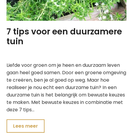
7 tips voor een duurzamere
tuin
Liefde voor groen om je heen en duurzaam leven
gaan heel goed samen. Door een groene omgeving
te creëren, ben je al goed op weg. Maar hoe
realiseer je nou echt een duurzame tuin? In een
duurzame tuin is het belangrijk om bewuste keuzes
te maken. Met bewuste keuzes in combinatie met
deze 7 tips…
Lees meer