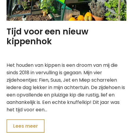
Tijd voor een nieuw
kippenhok
Het houden van kippen is een droom van mij die
sinds 2018 in vervulling is gegaan. Mijn vier
zijdehoentjes: Fien, Suus, Jet en Miep scharrelen
iedere dag lekker in mijn achtertuin. De zijdehoen is
een opvallende en pluizige kip die rustig, lief en
aanhankelijk is. Een echte knuffelkip! Dit jaar was
het tijd voor een…
Lees meer