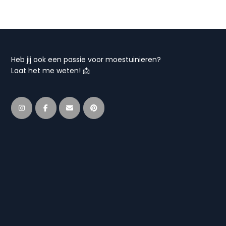
Heb jij ook een passie voor moestuinieren?
Laat het me weten! 📩