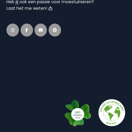
Heb jij ook een passie voor moestuinieren?
Laat het me weten! 📩