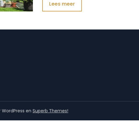
Lees meer
r WordPress en
Superb Themes!