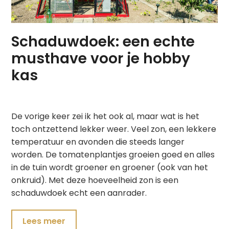
Schaduwdoek: een echte
musthave voor je hobby
kas
De vorige keer zei ik het ook al, maar wat is het
toch ontzettend lekker weer. Veel zon, een lekkere
temperatuur en avonden die steeds langer
worden. De tomatenplantjes groeien goed en alles
in de tuin wordt groener en groener (ook van het
onkruid). Met deze hoeveelheid zon is een
schaduwdoek echt een aanrader.
Lees meer