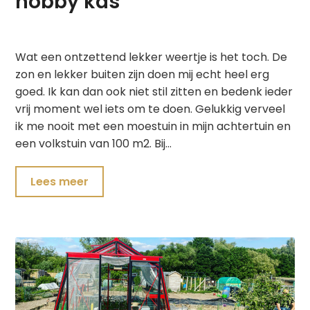
hobby kas
Wat een ontzettend lekker weertje is het toch. De
zon en lekker buiten zijn doen mij echt heel erg
goed. Ik kan dan ook niet stil zitten en bedenk ieder
vrij moment wel iets om te doen. Gelukkig verveel
ik me nooit met een moestuin in mijn achtertuin en
een volkstuin van 100 m2. Bij…
Lees meer