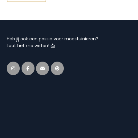
Heb jij ook een passie voor moestuinieren?
Laat het me weten! 📩