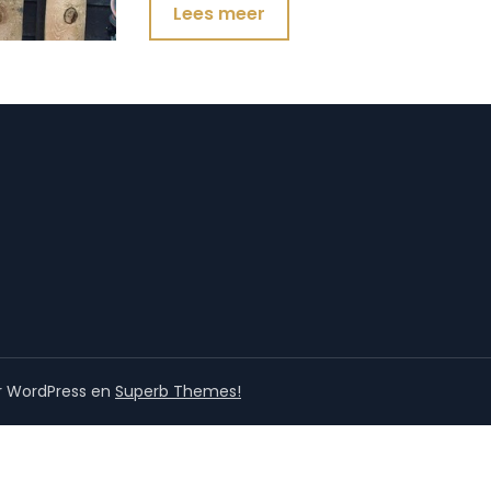
Lees meer
r WordPress en
Superb Themes!