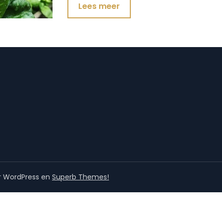
Lees meer
r WordPress en
Superb Themes!