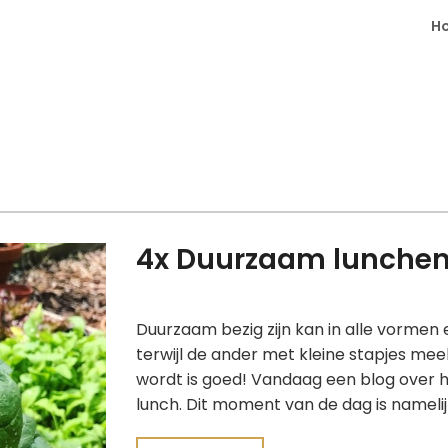
H
4x Duurzaam lunchen 
Duurzaam bezig zijn kan in alle vormen 
terwijl de ander met kleine stapjes mee
wordt is goed! Vandaag een blog over ho
lunch. Dit moment van de dag is nameli