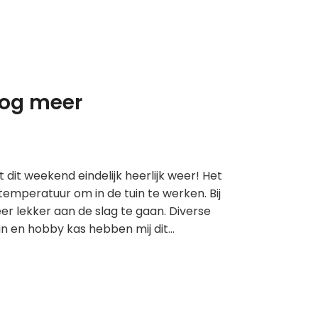
nog meer
dit weekend eindelijk heerlijk weer! Het
emperatuur om in de tuin te werken. Bij
er lekker aan de slag te gaan. Diverse
uin en hobby kas hebben mij dit…