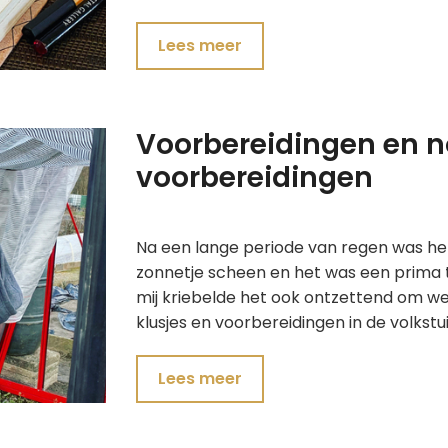
Lees meer
Voorbereidingen en 
voorbereidingen
Na een lange periode van regen was het 
zonnetje scheen en het was een prima t
mij kriebelde het ook ontzettend om we
klusjes en voorbereidingen in de volkst
Lees meer