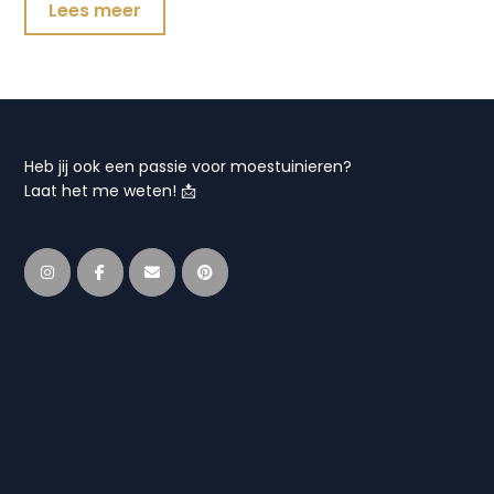
Lees meer
Heb jij ook een passie voor moestuinieren?
Laat het me weten! 📩