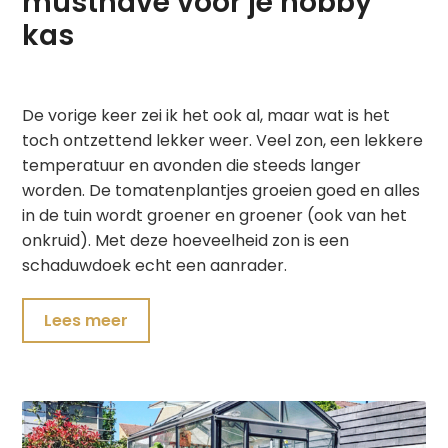
musthave voor je hobby
kas
De vorige keer zei ik het ook al, maar wat is het
toch ontzettend lekker weer. Veel zon, een lekkere
temperatuur en avonden die steeds langer
worden. De tomatenplantjes groeien goed en alles
in de tuin wordt groener en groener (ook van het
onkruid). Met deze hoeveelheid zon is een
schaduwdoek echt een aanrader.
Lees meer