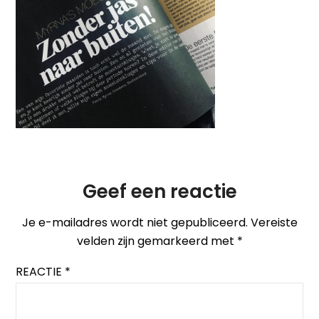
Geef een reactie
Je e-mailadres wordt niet gepubliceerd.
Vereiste
velden zijn gemarkeerd met
*
REACTIE
*