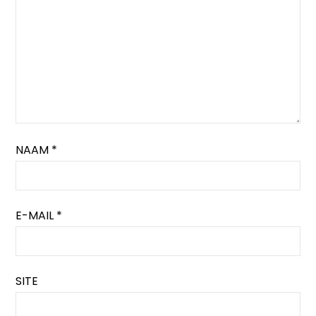
NAAM
*
E-MAIL
*
SITE