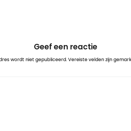
Geef een reactie
dres wordt niet gepubliceerd.
Vereiste velden zijn gema