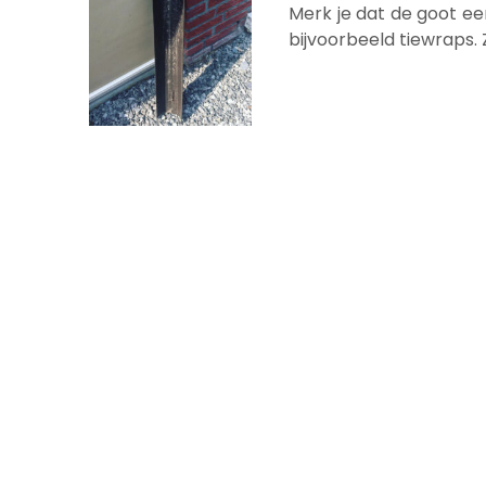
Merk je dat de goot ee
bijvoorbeeld tiewraps.