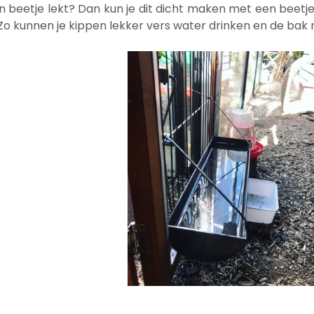
n beetje lekt? Dan kun je dit dicht maken met een beetj
 Zo kunnen je kippen lekker vers water drinken en de bak