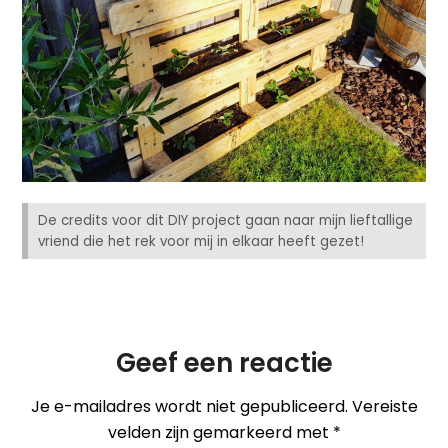
De credits voor dit DIY project gaan naar mijn lieftallige
vriend die het rek voor mij in elkaar heeft gezet!
Geef een reactie
Je e-mailadres wordt niet gepubliceerd.
Vereiste
velden zijn gemarkeerd met
*