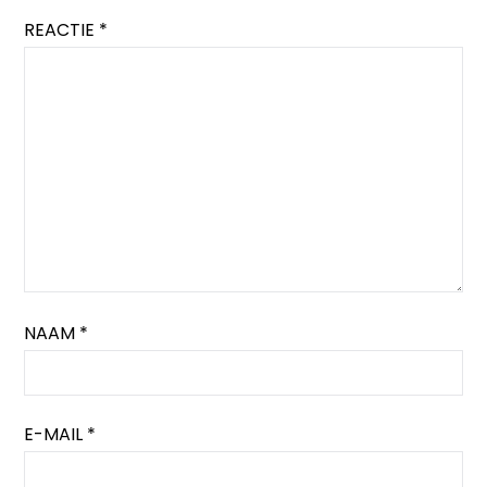
REACTIE
*
NAAM
*
E-MAIL
*