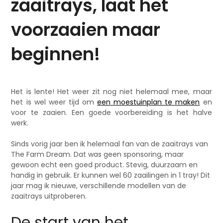
zaaitrays, laat het
voorzaaien maar
beginnen!
Het is lente! Het weer zit nog niet helemaal mee, maar
het is wel weer tijd om
een moestuinplan te maken
en
voor te zaaien. Een goede voorbereiding is het halve
werk.
Sinds vorig jaar ben ik helemaal fan van de zaaitrays van
The Farm Dream. Dat was geen sponsoring, maar
gewoon echt een goed product. Stevig, duurzaam en
handig in gebruik. Er kunnen wel 60 zaailingen in 1 tray! Dit
jaar mag ik nieuwe, verschillende modellen van de
zaaitrays uitproberen.
De start van het