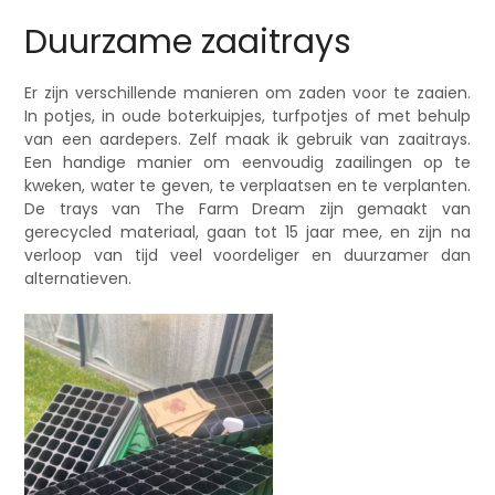
Duurzame zaaitrays
Er zijn verschillende manieren om zaden voor te zaaien.
In potjes, in oude boterkuipjes, turfpotjes of met behulp
van een aardepers. Zelf maak ik gebruik van zaaitrays.
Een handige manier om eenvoudig zaailingen op te
kweken, water te geven, te verplaatsen en te verplanten.
De trays van The Farm Dream zijn gemaakt van
gerecycled materiaal, gaan tot 15 jaar mee, en zijn na
verloop van tijd veel voordeliger en duurzamer dan
alternatieven.