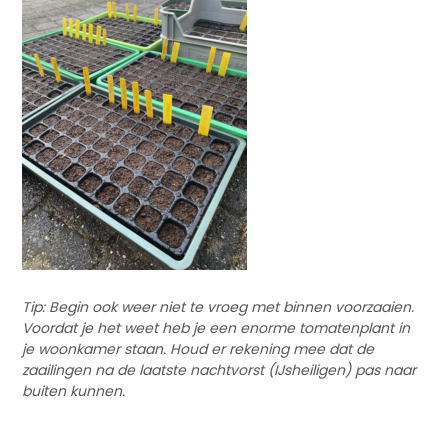
Tip: Begin ook weer niet te vroeg met binnen voorzaaien.
Voordat je het weet heb je een enorme tomatenplant in
je woonkamer staan. Houd er rekening mee dat de
zaailingen na de laatste nachtvorst (IJsheiligen) pas naar
buiten kunnen.