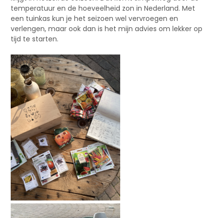
temperatuur en de hoeveelheid zon in Nederland. Met
een tuinkas kun je het seizoen wel vervroegen en
verlengen, maar ook dan is het mijn advies om lekker op
tijd te starten.