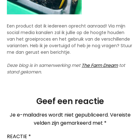
Een product dat ik iedereen oprecht aanraad! Via mijn
social media kanalen zal ik jullie op de hoogte houden
van het groeiproces en het gebruik van de verschillende
varianten.
Heb ik je overtuigd of heb je nog vragen? Stuur
me dan gerust een berichtje.
Deze blog is in samenwerking met
The Farm Dream
tot
stand gekomen.
Geef een reactie
Je e-mailadres wordt niet gepubliceerd.
Vereiste
velden zijn gemarkeerd met
*
REACTIE
*