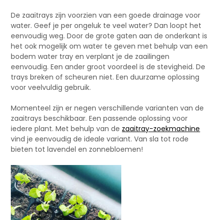
De zaaitrays zijn voorzien van een goede drainage voor
water. Geef je per ongeluk te veel water? Dan loopt het
eenvoudig weg. Door de grote gaten aan de onderkant is
het ook mogelijk om water te geven met behulp van een
bodem water tray en verplant je de zaailingen
eenvoudig. Een ander groot voordeel is de stevigheid. De
trays breken of scheuren niet. Een duurzame oplossing
voor veelvuldig gebruik.
Momenteel zijn er negen verschillende varianten van de
zaaitrays beschikbaar. Een passende oplossing voor
iedere plant. Met behulp van de
zaaitray-zoekmachine
vind je eenvoudig de ideale variant. Van sla tot rode
bieten tot lavendel en zonnebloemen!