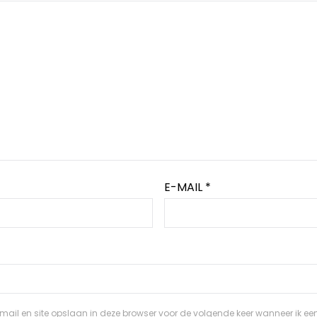
E-MAIL
*
ail en site opslaan in deze browser voor de volgende keer wanneer ik een