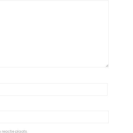
 reactie plaats.