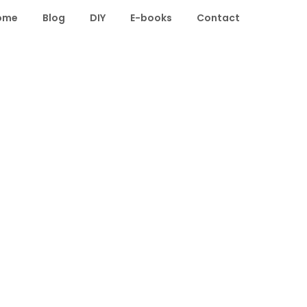
ome
Blog
DIY
E-books
Contact