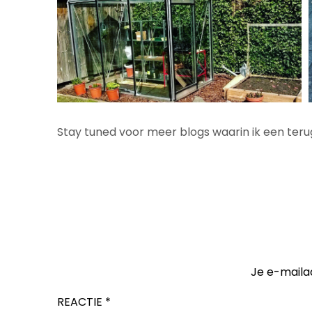
Stay tuned voor meer blogs waarin ik een teru
Je e-maila
REACTIE
*