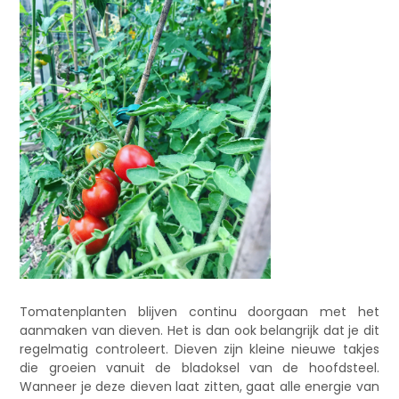
Tomatenplanten blijven continu doorgaan met het
aanmaken van dieven. Het is dan ook belangrijk dat je dit
regelmatig controleert. Dieven zijn kleine nieuwe takjes
die groeien vanuit de bladoksel van de hoofdsteel.
Wanneer je deze dieven laat zitten, gaat alle energie van