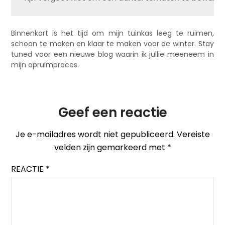
Binnenkort is het tijd om mijn tuinkas leeg te ruimen,
schoon te maken en klaar te maken voor de winter. Stay
tuned voor een nieuwe blog waarin ik jullie meeneem in
mijn opruimproces.
Geef een reactie
Je e-mailadres wordt niet gepubliceerd.
Vereiste
velden zijn gemarkeerd met
*
REACTIE
*