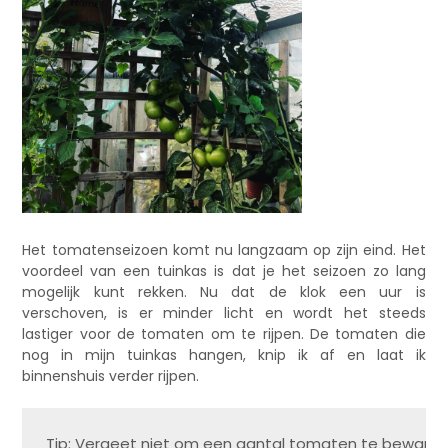
Het tomatenseizoen komt nu langzaam op zijn eind. Het
voordeel van een tuinkas is dat je het seizoen zo lang
mogelijk kunt rekken. Nu dat de klok een uur is
verschoven, is er minder licht en wordt het steeds
lastiger voor de tomaten om te rijpen. De tomaten die
nog in mijn tuinkas hangen, knip ik af en laat ik
binnenshuis verder rijpen.
Tip: Vergeet niet om een aantal tomaten te bewaren, 