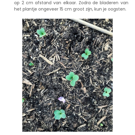
op 2 cm afstand van elkaar. Zodra de bladeren van
het plantje ongeveer 15 cm groot zijn, kun je oogsten.