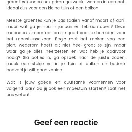
groentes kunnen ook prima gekweekt worden in een pot.
Ideaal dus voor een kleine tuin of een balkon.
Meeste groentes kun je pas zaaien vanaf maart of april,
maar wat ga je nou in januari en februari doen? Deze
maanden zijn perfect om je goed voor te bereiden voor
het moestuinseizoen. Begin met het maken van een
plan, wederom hoeft dit niet heel groot te zijn, maar
waar ga je alles neerzetten en wat heb je daarvoor
nodig? Sla potjes in, ga opzoek naar de juiste zaden,
maak een stukje vrij in je tuin of balkon en bedenk
hoeveel je wilt gaan zaaien.
Wat is jouw goede en duurzame voornemen voor
volgend jaar? Ga jij ook een moestuin starten? Laat het
ons weten!
Geef een reactie