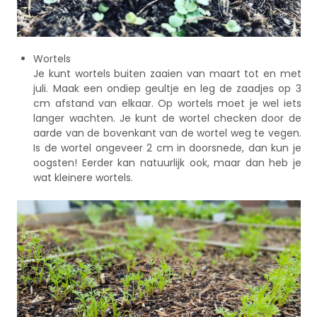
Wortels
Je kunt wortels buiten zaaien van maart tot en met
juli. Maak een ondiep geultje en leg de zaadjes op 3
cm afstand van elkaar. Op wortels moet je wel iets
langer wachten. Je kunt de wortel checken door de
aarde van de bovenkant van de wortel weg te vegen.
Is de wortel ongeveer 2 cm in doorsnede, dan kun je
oogsten! Eerder kan natuurlijk ook, maar dan heb je
wat kleinere wortels.