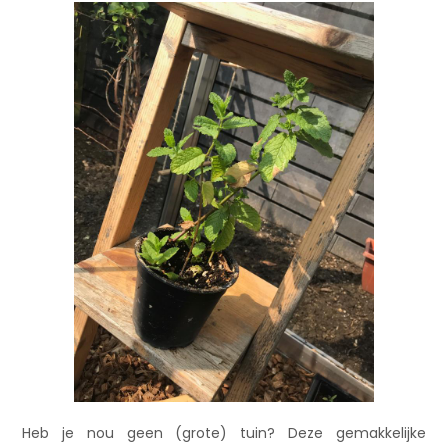
Heb je nou geen (grote) tuin? Deze gemakkelijke