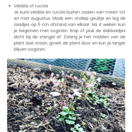
Veldsla of rucola
Je kunt veldsla en rucola buiten zaaien van maart tot
en met augustus. Maak een ondiep geultje en leg de
zaadjes op 5 cm afstand van elkaar. Na 4 weken kun
je beginnen met oogsten. Knip of pluk de slablaadjes
dicht bij de stengel af. Zolang je het midden van de
plant laat staan, groeit de plant door en kun je langer
blijven oogsten.