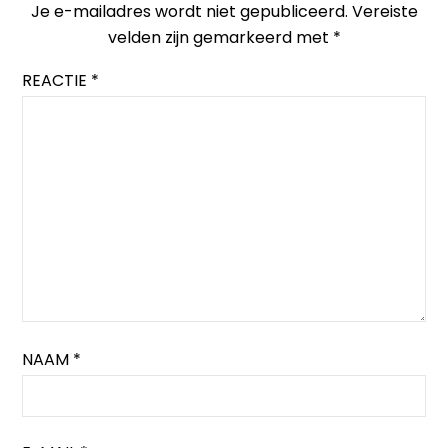
Je e-mailadres wordt niet gepubliceerd.
Vereiste
velden zijn gemarkeerd met
*
REACTIE
*
NAAM
*