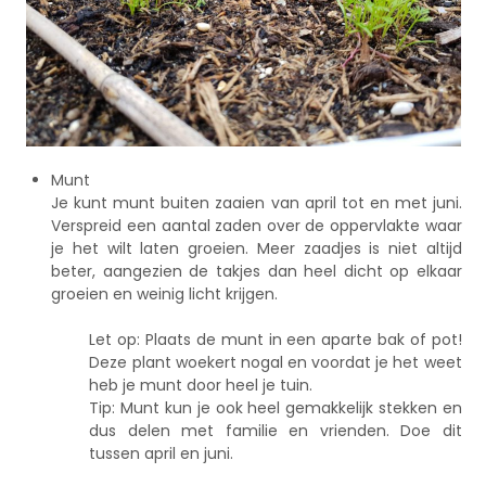
Munt
Je kunt munt buiten zaaien van april tot en met juni.
Verspreid een aantal zaden over de oppervlakte waar
je het wilt laten groeien. Meer zaadjes is niet altijd
beter, aangezien de takjes dan heel dicht op elkaar
groeien en weinig licht krijgen.
Let op: Plaats de munt in een aparte bak of pot!
Deze plant woekert nogal en voordat je het weet
heb je munt door heel je tuin.
Tip: Munt kun je ook heel gemakkelijk stekken en
dus delen met familie en vrienden. Doe dit
tussen april en juni.