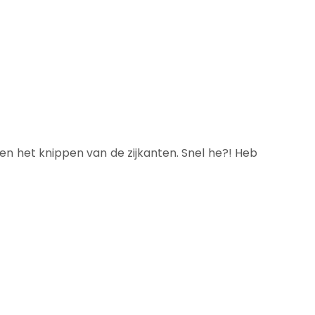
en het knippen van de zijkanten. Snel he?! Heb