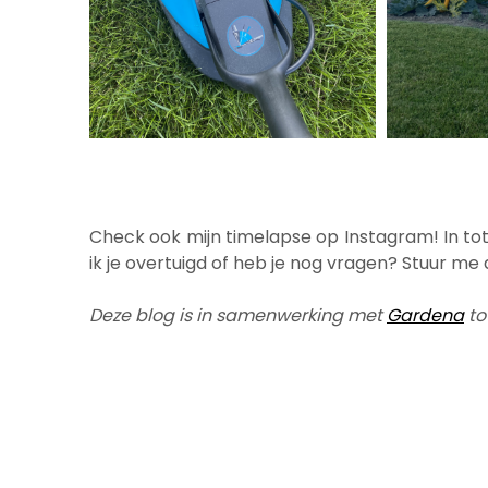
Check ook mijn timelapse op Instagram! In tot
ik je overtuigd of heb je nog vragen? Stuur me 
Deze blog is in samenwerking met
Gardena
to