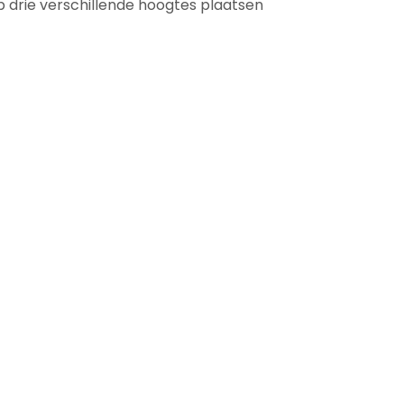
op drie verschillende hoogtes plaatsen