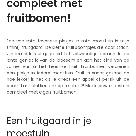
compleet met
fruitbomen!
Een van mijn favoriete plekjes in mijn moestuin is mijn
(mini) fruitgaard. De kleine fruitboompjes die daar staan,
zijn inmiddels uitgegroeid tot volwaardige bomen. In de
lente geniet ik van de bloesem en aan het eind van de
zomer van al het heerlijke fruit. Fruitbomen verdienen
een plekje in iedere moestuin. Fruit is super gezond en
hoe lekker is het als je direct een appel of perzik uit de
boom kunt plukken om op te eten?! Maak jouw moestuin
compleet met eigen fruitbomen.
Een fruitgaard in je
moestuin