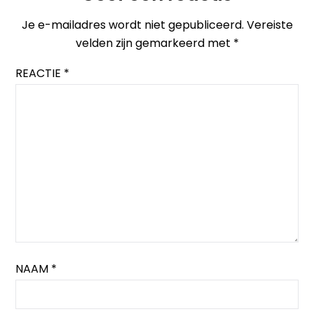
Je e-mailadres wordt niet gepubliceerd.
Vereiste
velden zijn gemarkeerd met
*
REACTIE
*
NAAM
*