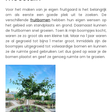
Voor het maken van je eigen fruitgaard is het belangrijk
om als eerste een goede plek uit te zoeken. De
verschillende
fruitbomen
hebben hun eigen wensen op
het gebied van standplaats en grond. Daarnaast kunnen
de fruitbomen snel groeien. Toen ik mijn boompjes kocht,
waren ze zo groot als een kleine tak. Maar na 1 jaar waren
ze al gegroeid tot bijna 1 meter groot. Inmiddels zijn de
boompjes uitgegroeid tot volwaardige bomen en kunnen
ze de ruimte goed gebruiken. Let dus goed op waar je de
bomen plaatst en geef ze genoeg ruimte om te groeien.