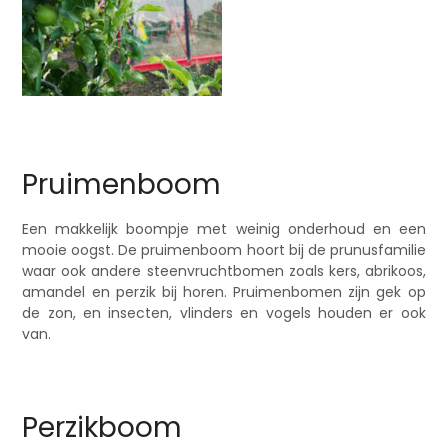
Pruimenboom
Een makkelijk boompje met weinig onderhoud en een
mooie oogst. De pruimenboom hoort bij de prunusfamilie
waar ook andere steenvruchtbomen zoals kers, abrikoos,
amandel en perzik bij horen. Pruimenbomen zijn gek op
de zon, en insecten, vlinders en vogels houden er ook
van.
Perzikboom