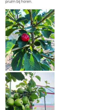
pruim bij horen.