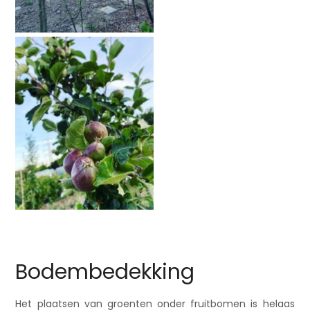
Bodembedekking
Het plaatsen van groenten onder fruitbomen is helaas