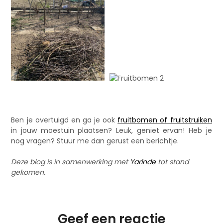
Ben je overtuigd en ga je ook
fruitbomen of fruitstruiken
in jouw moestuin plaatsen? Leuk, geniet ervan! Heb je
nog vragen? Stuur me dan gerust een berichtje.
Deze blog is in samenwerking met
Yarinde
tot stand
gekomen.
Geef een reactie