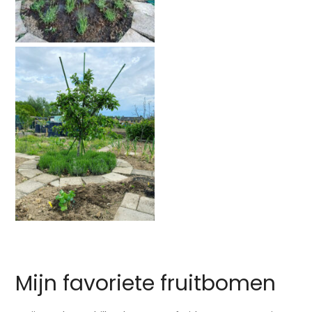
Mijn favoriete fruitbomen