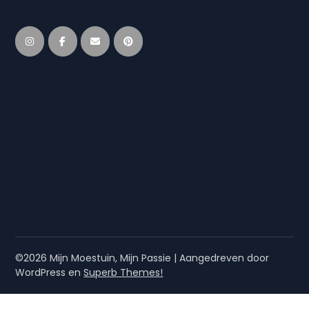
©2026 Mijn Moestuin, Mijn Passie
| Aangedreven door
WordPress en
Superb Themes!