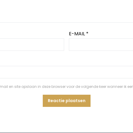
E-MAIL
*
ail en site opslaan in deze browser voor de volgende keer wanneer ik een