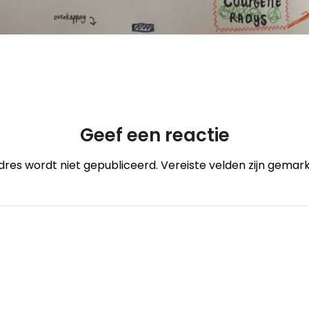
Geef een reactie
dres wordt niet gepubliceerd.
Vereiste velden zijn gema