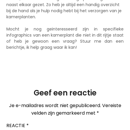
naast elkaar gezet. Zo heb je altijd een handig overzicht
bij de hand als je hulp nodig hebt bij het verzorgen van je
kamerplanten.
Mocht je nog geïnteresseerd zijn in specifieke
infographics van een kamerplant die niet in dit rijtje staat
of heb je gewoon een vraag? Stuur me dan een
berichtje, ik help graag waar ik kan!
Geef een reactie
Je e-mailadres wordt niet gepubliceerd.
Vereiste
velden zijn gemarkeerd met
*
REACTIE
*