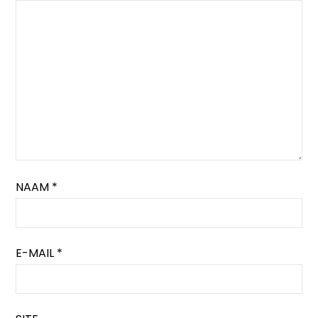
NAAM
*
E-MAIL
*