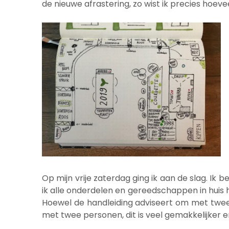
de nieuwe afrastering, zo wist ik precies hoev
Op mijn vrije zaterdag ging ik aan de slag. Ik 
ik alle onderdelen en gereedschappen in huis
Hoewel de handleiding adviseert om met twee 
met twee personen, dit is veel gemakkelijker e