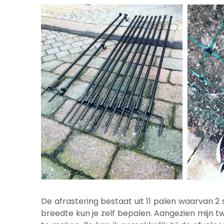
De afrastering bestaat uit 11 palen waarvan 
breedte kun je zelf bepalen. Aangezien mijn 