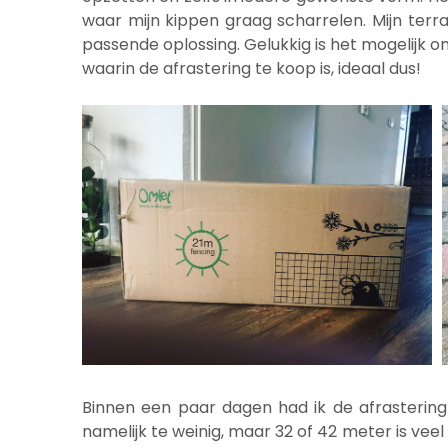
waar mijn kippen graag scharrelen. Mijn ter
passende oplossing. Gelukkig is het mogelijk o
waarin de afrastering te koop is, ideaal dus!
Binnen een paar dagen had ik de afrastering 
namelijk te weinig, maar 32 of 42 meter is vee