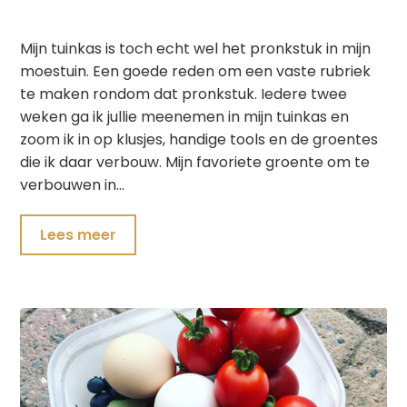
Mijn tuinkas is toch echt wel het pronkstuk in mijn
moestuin. Een goede reden om een vaste rubriek
te maken rondom dat pronkstuk. Iedere twee
weken ga ik jullie meenemen in mijn tuinkas en
zoom ik in op klusjes, handige tools en de groentes
die ik daar verbouw. Mijn favoriete groente om te
verbouwen in…
Lees meer