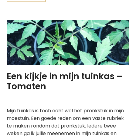
Een kijkje in mijn tuinkas –
Tomaten
Mijn tuinkas is toch echt wel het pronkstuk in mijn
moestuin. Een goede reden om een vaste rubriek
te maken rondom dat pronkstuk. Iedere twee
weken ga ik jullie meenemen in mijn tuinkas en