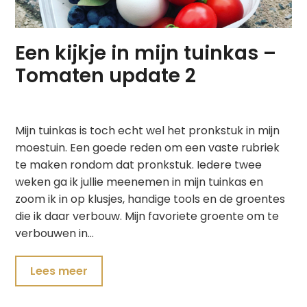
Een kijkje in mijn tuinkas –
Tomaten update 2
Mijn tuinkas is toch echt wel het pronkstuk in mijn
moestuin. Een goede reden om een vaste rubriek
te maken rondom dat pronkstuk. Iedere twee
weken ga ik jullie meenemen in mijn tuinkas en
zoom ik in op klusjes, handige tools en de groentes
die ik daar verbouw. Mijn favoriete groente om te
verbouwen in…
Lees meer