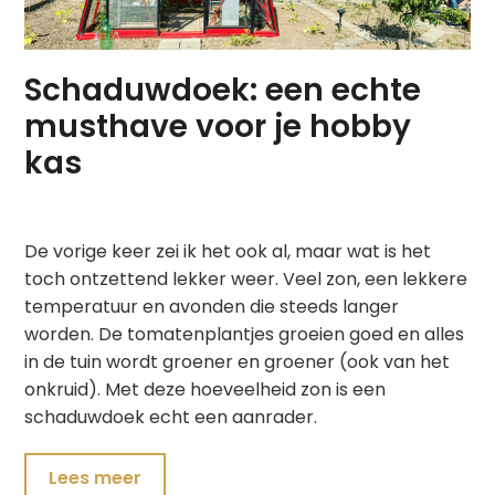
Schaduwdoek: een echte
musthave voor je hobby
kas
De vorige keer zei ik het ook al, maar wat is het
toch ontzettend lekker weer. Veel zon, een lekkere
temperatuur en avonden die steeds langer
worden. De tomatenplantjes groeien goed en alles
in de tuin wordt groener en groener (ook van het
onkruid). Met deze hoeveelheid zon is een
schaduwdoek echt een aanrader.
Lees meer