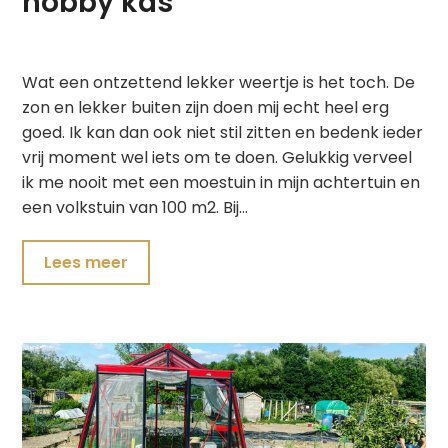
hobby kas
Wat een ontzettend lekker weertje is het toch. De
zon en lekker buiten zijn doen mij echt heel erg
goed. Ik kan dan ook niet stil zitten en bedenk ieder
vrij moment wel iets om te doen. Gelukkig verveel
ik me nooit met een moestuin in mijn achtertuin en
een volkstuin van 100 m2. Bij…
Lees meer