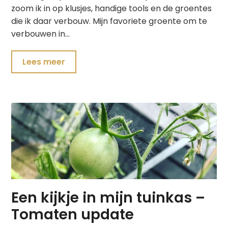
zoom ik in op klusjes, handige tools en de groentes
die ik daar verbouw. Mijn favoriete groente om te
verbouwen in…
Lees meer
Een kijkje in mijn tuinkas –
Tomaten update