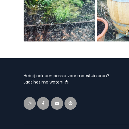
Heb jij ook een passie voor moestuinieren?
Laat het me weten! 📩