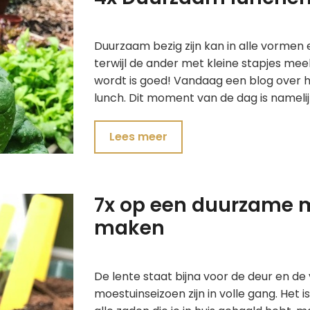
Duurzaam bezig zijn kan in alle vormen 
terwijl de ander met kleine stapjes mee
wordt is goed! Vandaag een blog over ho
lunch. Dit moment van de dag is nameli
Lees meer
7x op een duurzame 
maken
De lente staat bijna voor de deur en d
moestuinseizoen zijn in volle gang. Het