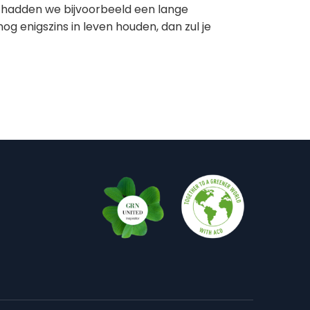
 hadden we bijvoorbeeld een lange
nog enigszins in leven houden, dan zul je