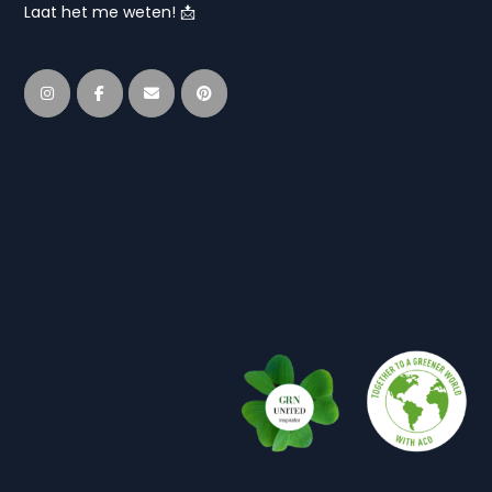
Laat het me weten! 📩