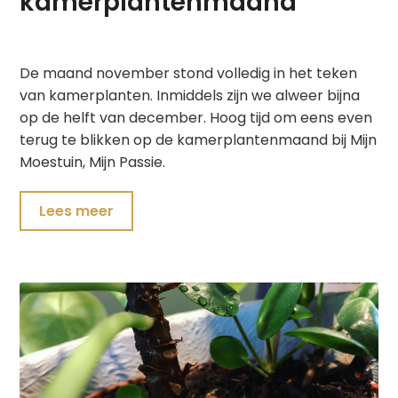
kamerplantenmaand
De maand november stond volledig in het teken
van kamerplanten. Inmiddels zijn we alweer bijna
op de helft van december. Hoog tijd om eens even
terug te blikken op de kamerplantenmaand bij Mijn
Moestuin, Mijn Passie.
Lees meer