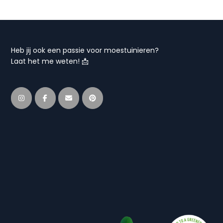
Heb jij ook een passie voor moestuinieren?
Laat het me weten! 📩