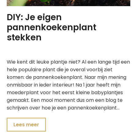
DIY: Je eigen
pannenkoekenplant
stekken
Wie kent dit leuke plantje niet? Al een lange tijd een
hele populaire plant die je overal voorbij ziet
komen: de pannenkoekenplant. Naar mijn mening
onmisbaar in ieder interieur! Na 1 jaar heeft mijn
moederplant voor het eerst kleine babyplantjes
gemaakt. Een mooi moment dus om een blog te
schrijven over hoe je een pannenkoekenplant…
Lees meer