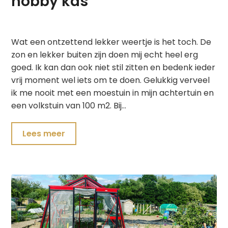
hobby kas
Wat een ontzettend lekker weertje is het toch. De
zon en lekker buiten zijn doen mij echt heel erg
goed. Ik kan dan ook niet stil zitten en bedenk ieder
vrij moment wel iets om te doen. Gelukkig verveel
ik me nooit met een moestuin in mijn achtertuin en
een volkstuin van 100 m2. Bij…
Lees meer