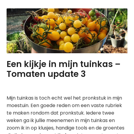
Een kijkje in mijn tuinkas –
Tomaten update 3
Mijn tuinkas is toch echt wel het pronkstuk in mijn
moestuin. Een goede reden om een vaste rubriek
te maken rondom dat pronkstuk. Iedere twee
weken ga ik jullie meenemen in mijn tuinkas en
zoom ik in op klusjes, handige tools en de groentes