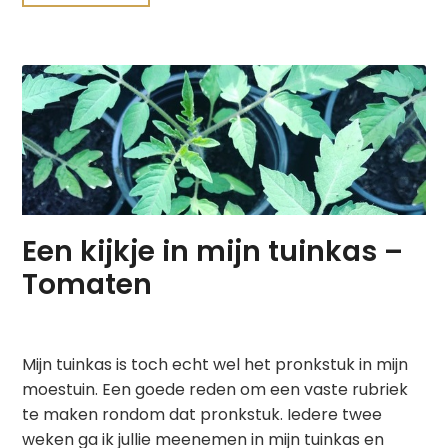
Een kijkje in mijn tuinkas –
Tomaten
Mijn tuinkas is toch echt wel het pronkstuk in mijn
moestuin. Een goede reden om een vaste rubriek
te maken rondom dat pronkstuk. Iedere twee
weken ga ik jullie meenemen in mijn tuinkas en