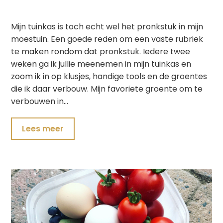
Mijn tuinkas is toch echt wel het pronkstuk in mijn
moestuin. Een goede reden om een vaste rubriek
te maken rondom dat pronkstuk. Iedere twee
weken ga ik jullie meenemen in mijn tuinkas en
zoom ik in op klusjes, handige tools en de groentes
die ik daar verbouw. Mijn favoriete groente om te
verbouwen in…
Lees meer