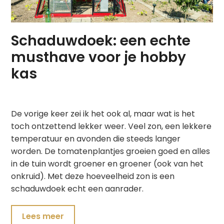
Schaduwdoek: een echte
musthave voor je hobby
kas
De vorige keer zei ik het ook al, maar wat is het
toch ontzettend lekker weer. Veel zon, een lekkere
temperatuur en avonden die steeds langer
worden. De tomatenplantjes groeien goed en alles
in de tuin wordt groener en groener (ook van het
onkruid). Met deze hoeveelheid zon is een
schaduwdoek echt een aanrader.
Lees meer