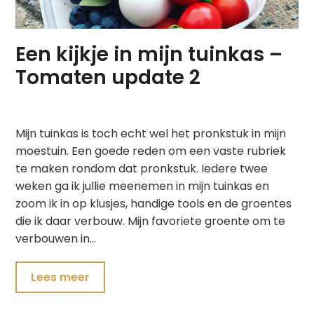
Een kijkje in mijn tuinkas –
Tomaten update 2
Mijn tuinkas is toch echt wel het pronkstuk in mijn
moestuin. Een goede reden om een vaste rubriek
te maken rondom dat pronkstuk. Iedere twee
weken ga ik jullie meenemen in mijn tuinkas en
zoom ik in op klusjes, handige tools en de groentes
die ik daar verbouw. Mijn favoriete groente om te
verbouwen in…
Lees meer