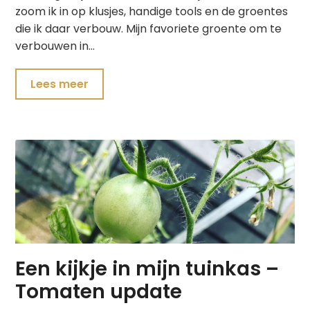
zoom ik in op klusjes, handige tools en de groentes
die ik daar verbouw. Mijn favoriete groente om te
verbouwen in…
Lees meer
Een kijkje in mijn tuinkas –
Tomaten update