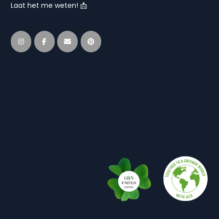
Laat het me weten! 📩