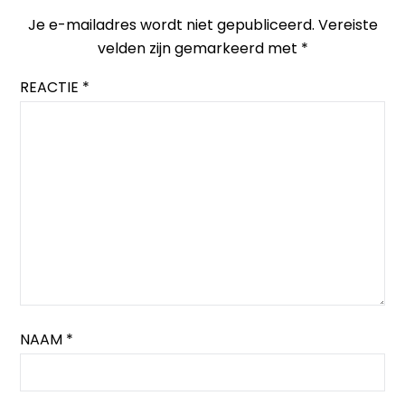
Je e-mailadres wordt niet gepubliceerd.
Vereiste
velden zijn gemarkeerd met
*
REACTIE
*
NAAM
*