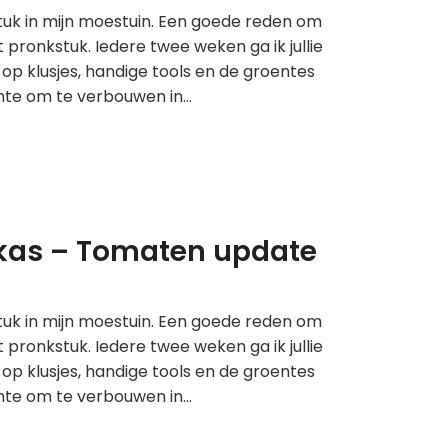
stuk in mijn moestuin. Een goede reden om
pronkstuk. Iedere twee weken ga ik jullie
op klusjes, handige tools en de groentes
ente om te verbouwen in…
inkas – Tomaten update
stuk in mijn moestuin. Een goede reden om
pronkstuk. Iedere twee weken ga ik jullie
op klusjes, handige tools en de groentes
ente om te verbouwen in…