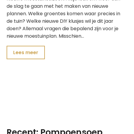
de slag te gaan met het maken van nieuwe
plannen. Welke groentes komen waar precies in
de tuin? Welke nieuwe DIY klusjes wil je dit jaar
doen? Allemaal vragen die bepalend zijn voor je
nieuwe moestuinplan. Misschien…
Lees meer
Recept: Pompoensoep