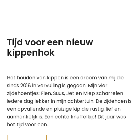
Tijd voor een nieuw
kippenhok
Het houden van kippen is een droom van mij die
sinds 2018 in vervulling is gegaan. Mijn vier
zijdehoentjes: Fien, Suus, Jet en Miep scharrelen
iedere dag lekker in mijn achtertuin. De zijdehoen is
een opvallende en pluizige kip die rustig, lief en
aanhankelijk is. Een echte knuffelkip! Dit jaar was
het tijd voor een…