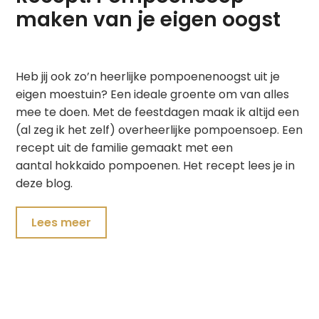
maken van je eigen oogst
Heb jij ook zo’n heerlijke pompoenenoogst uit je
eigen moestuin? Een ideale groente om van alles
mee te doen. Met de feestdagen maak ik altijd een
(al zeg ik het zelf) overheerlijke pompoensoep. Een
recept uit de familie gemaakt met een
aantal hokkaido pompoenen. Het recept lees je in
deze blog.
Lees meer