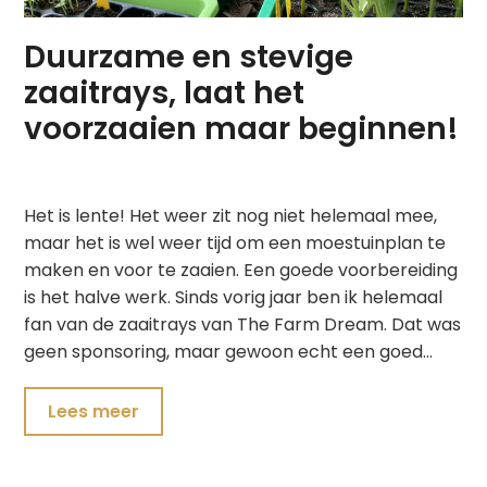
Duurzame en stevige
zaaitrays, laat het
voorzaaien maar beginnen!
Het is lente! Het weer zit nog niet helemaal mee,
maar het is wel weer tijd om een moestuinplan te
maken en voor te zaaien. Een goede voorbereiding
is het halve werk. Sinds vorig jaar ben ik helemaal
fan van de zaaitrays van The Farm Dream. Dat was
geen sponsoring, maar gewoon echt een goed…
Lees meer