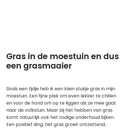
Gras in de moestuin en dus
een grasmaaier
Sinds een tijdje heb ik een klein stukje gras in mijn
moestuin. Een fijne plek om even lekker te chillen
en voor de hond om op te liggen als ze mee gaat
naar de volkstuin. Maar bij het hebben van gras
komt natuurlijk ook het nodige onderhoud kijken.
Een positief ding: het gras groeit ontzettend…