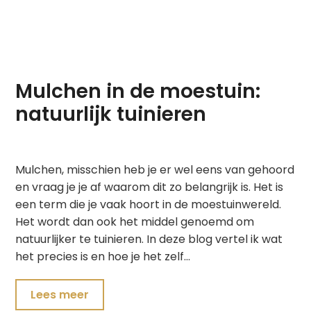
Mulchen in de moestuin:
natuurlijk tuinieren
Mulchen, misschien heb je er wel eens van gehoord
en vraag je je af waarom dit zo belangrijk is. Het is
een term die je vaak hoort in de moestuinwereld.
Het wordt dan ook het middel genoemd om
natuurlijker te tuinieren. In deze blog vertel ik wat
het precies is en hoe je het zelf…
Lees meer