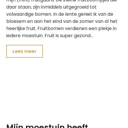
daar staan, zijn inmiddels uitgegroeid tot
volwaardige bomen. In de lente geniet ik van de
bloesem en aan het eind van de zomer van al het
heerlijke fruit. Fruitbomen verdienen een plekje in
iedere moestuin. Fruit is super gezond…
Lees meer
Mijn moestuin heeft