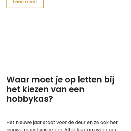
Lees meer
Waar moet je op letten bij
het kiezen van een
hobbykas?
Het nieuwe jaar staat voor de deur en zo ook het
nieuwe moestuinseizoen. Altijd leuk om weer aan